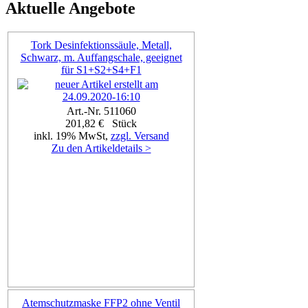
Aktuelle Angebote
Tork Desinfektionssäule, Metall,
Schwarz, m. Auffangschale, geeignet
für S1+S2+S4+F1
Art.-Nr. 511060
201,82 € Stück
inkl. 19% MwSt,
zzgl. Versand
Zu den Artikeldetails >
Atemschutzmaske FFP2 ohne Ventil