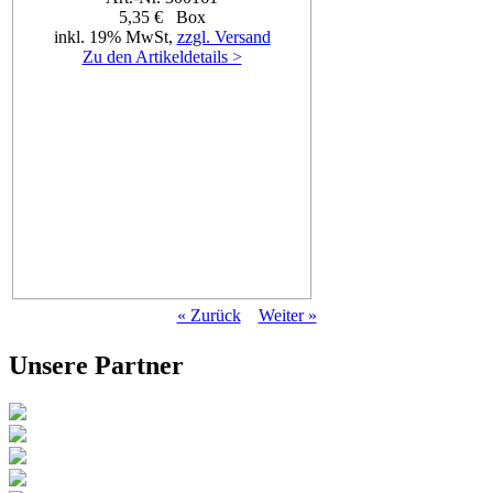
5,35 € Box
inkl. 19% MwSt,
zzgl. Versand
Zu den Artikeldetails >
« Zurück
Weiter »
Unsere Partner